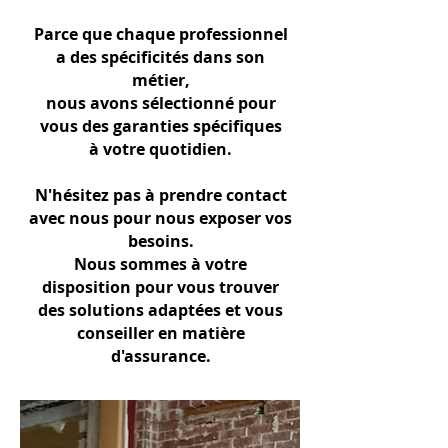
Parce que chaque professionnel
a des spécificités dans son
métier,
nous avons sélectionné pour
vous des garanties spécifiques
à votre quotidien.
N'hésitez pas à prendre contact
avec nous pour nous exposer vos
besoins.
Nous sommes à votre
disposition pour vous trouver
des solutions adaptées et vous
conseiller en matière
d'assurance.